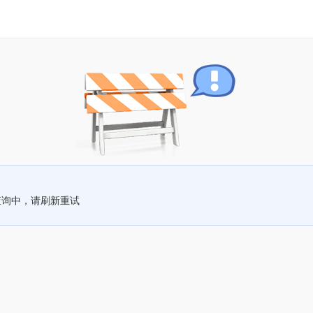
查询中，请刷新重试