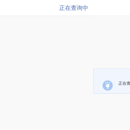
正在查询中
正在