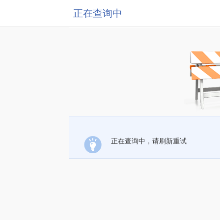
正在查询中
正在查询中，请刷新重试